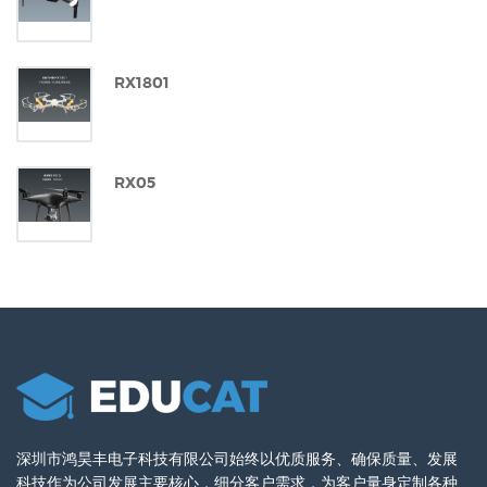
RX1801
RX05
深圳市鸿昊丰电子科技有限公司始终以优质服务、确保质量、发展
科技作为公司发展主要核心，细分客户需求，为客户量身定制各种