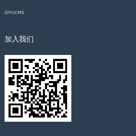
SIYUCMS
加入我们