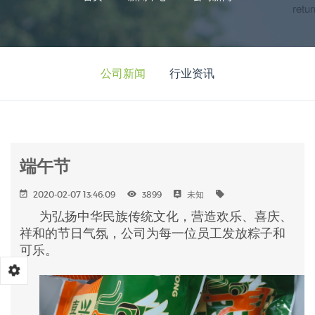
公司新闻
行业资讯
端午节
2020-02-07 13:46:09
3899
未知
为弘扬中华民族传统文化，营造欢乐、喜庆、
祥和的节日气氛，公司为每一位员工发放粽子和
可乐。