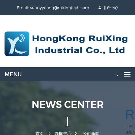
Email: sunnyyeung@ruixingtech.com
用户中心
NEWS CENTER
首页
新闻中心
公司新闻