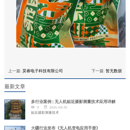
上一篇:
昊睿电子科技有限公司
下一篇:
暂无数据
最新文章
多行业案例 | 无人机贴近摄影测量技术应用详解
0
2024-06-19
贴近摄影测量技术
大疆行业发布《无人机变电应用手册》