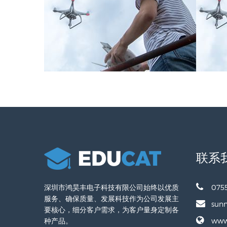
联系
深圳市鸿昊丰电子科技有限公司始终以优质
075
服务、确保质量、发展科技作为公司发展主
sun
要核心，细分客户需求，为客户量身定制各
种产品。
www