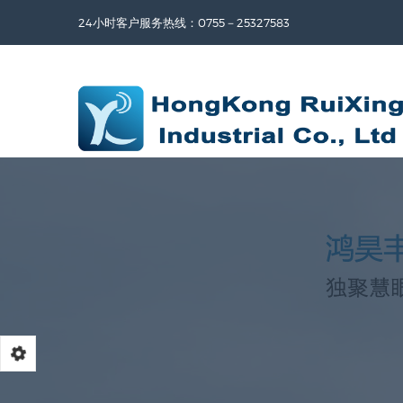
24小时客户服务热线：0755－25327583