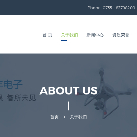
Phone: 0755－83798209
首 页
关于我们
新闻中心
资质荣誉
ABOUT US
首页
关于我们