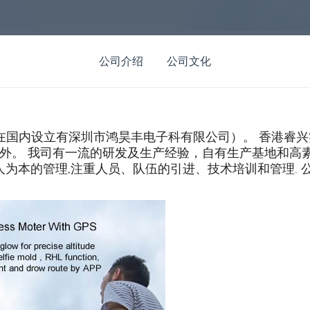
公司介绍
公司文化
在国内设立有深圳市鸿昊丰电子科有限公司）。 香港睿
外。 我司有一流的研发及生产经验，自有生产基地和高
人为本的管理,注重人员、队伍的引进、技术培训和管理. 