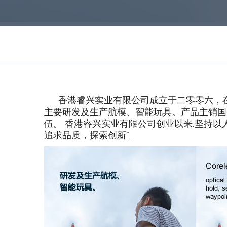
香港睿兴实业有限公司成立于二零零六，
主要研发及生产航模、智能玩具。产品主销国
伍。 香港睿兴实业有限公司创业以来,坚持以
追求品质，探索创新”.