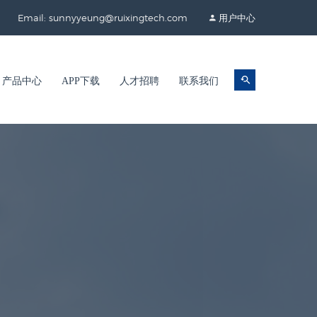
Email: sunnyyeung@ruixingtech.com
用户中心
产品中心
APP下载
人才招聘
联系我们