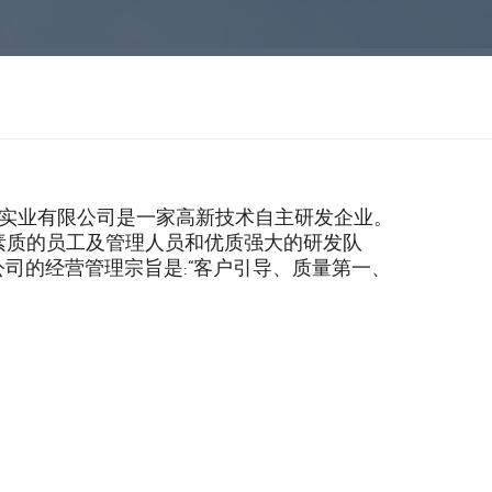
兴实业有限公司是一家高新技术自主研发企业。
素质的员工及管理人员和优质强大的研发队
公司的经营管理宗旨是:“客户引导、质量第一、