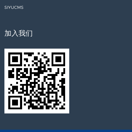
SIYUCMS
加入我们