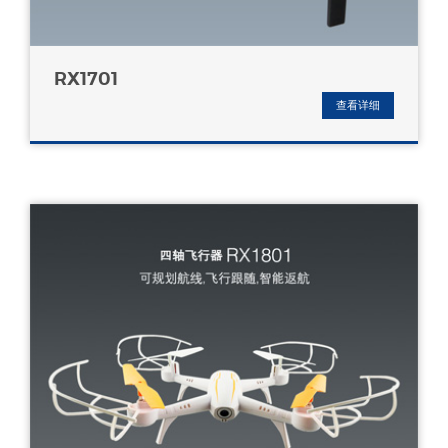
RX1701
查看详细