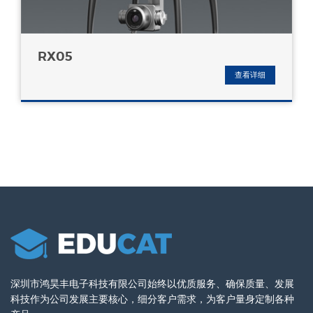
RX05
查看详细
深圳市鸿昊丰电子科技有限公司始终以优质服务、确保质量、发展
科技作为公司发展主要核心，细分客户需求，为客户量身定制各种