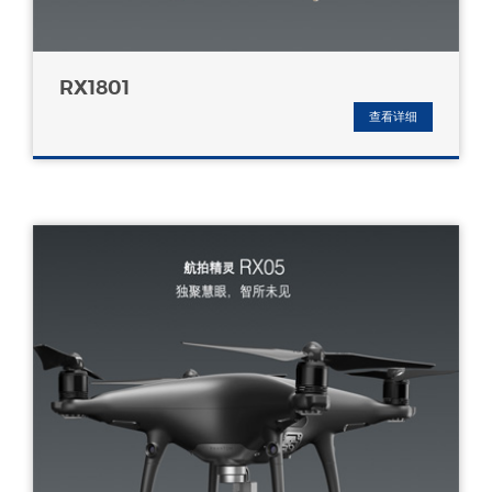
RX1801
查看详细