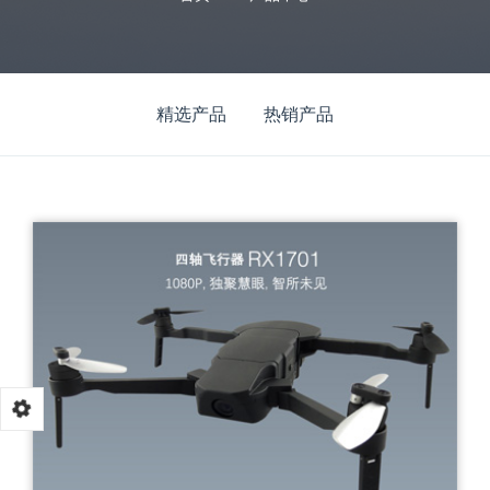
精选产品
热销产品