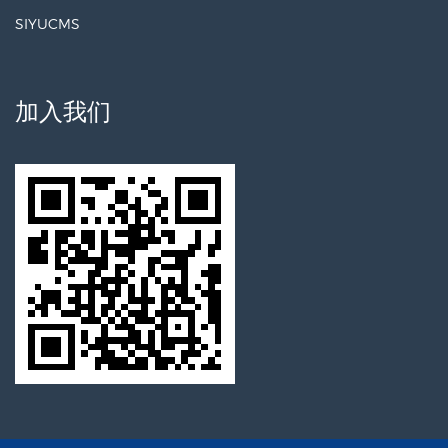
SIYUCMS
加入我们