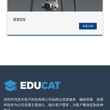
RX05
查看详细
深圳市鸿昊丰电子科技有限公司始终以优质服务、确保质量、发展
科技作为公司发展主要核心，细分客户需求，为客户量身定制各种