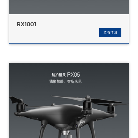
RX1801
查看详细