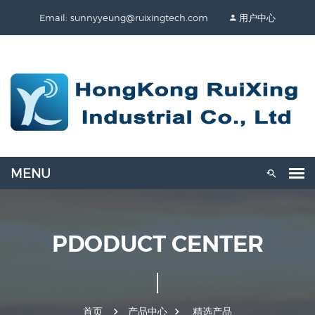
Email: sunnyyeung@ruixingtech.com
用户中心
PDODUCT CENTER
首页
产品中心
精选产品