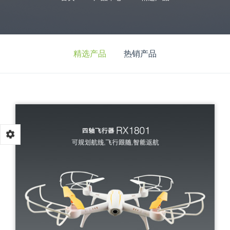
精选产品
热销产品